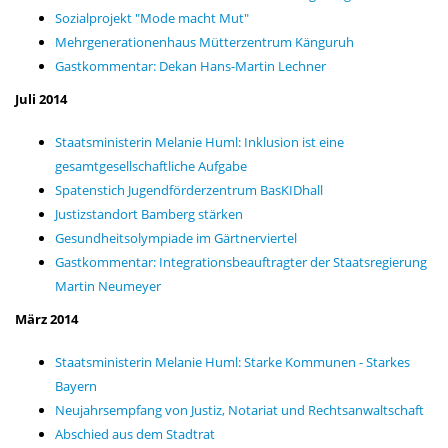
Sozialprojekt "Mode macht Mut"
Mehrgenerationenhaus Mütterzentrum Känguruh
Gastkommentar: Dekan Hans-Martin Lechner
Juli 2014
Staatsministerin Melanie Huml: Inklusion ist eine
gesamtgesellschaftliche Aufgabe
Spatenstich Jugendförderzentrum BasKIDhall
Justizstandort Bamberg stärken
Gesundheitsolympiade im Gärtnerviertel
Gastkommentar: Integrationsbeauftragter der Staatsregierung
Martin Neumeyer
März 2014
Staatsministerin Melanie Huml: Starke Kommunen - Starkes
Bayern
Neujahrsempfang von Justiz, Notariat und Rechtsanwaltschaft
Abschied aus dem Stadtrat