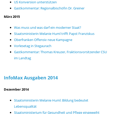
US Konversion unterstützen
Gastkommentar: Regionalbischöfin Dr. Greiner
März 2015
Was muss und was darf ein moderner Staat?
Staatsministerin Melanie Huml trifft Papst Franziskus
Oberfranken Offensiv neue Kampagne
Vorlesetag in Stegaurach
Gastkommentar: Thomas Kreuzer, Fraktionsvorsitzender CSU
im Landtag
InfoMax Ausgaben 2014
Dezember 2014
Staatsministerin Melanie Huml: Bildung bedeutet
Lebensqualität
Staatsministerium für Gesundheit und Pflege eingeweiht