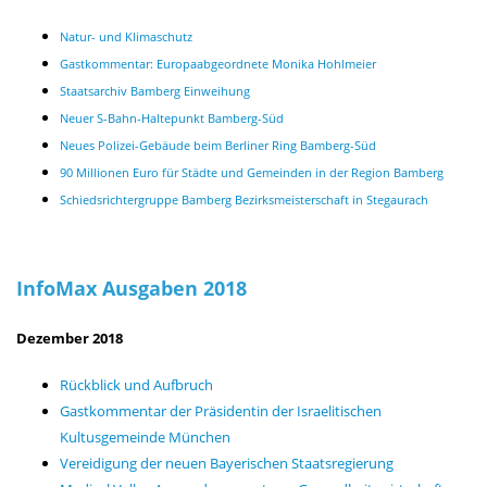
Natur- und Klimaschutz
Gastkommentar: Europaabgeordnete Monika Hohlmeier
Staatsarchiv Bamberg Einweihung
Neuer S-Bahn-Haltepunkt Bamberg-Süd
Neues Polizei-Gebäude beim Berliner Ring Bamberg-Süd
90 Millionen Euro für Städte und Gemeinden in der Region Bamberg
Schiedsrichtergruppe Bamberg Bezirksmeisterschaft in Stegaurach
InfoMax Ausgaben 2018
Dezember 2018
Rückblick und Aufbruch
Gastkommentar der Präsidentin der Israelitischen
Kultusgemeinde München
Vereidigung der neuen Bayerischen Staatsregierung