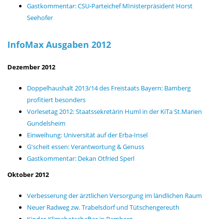
Gastkommentar: CSU-Parteichef MInisterpräsident Horst
Seehofer
InfoMax Ausgaben 2012
Dezember 2012
Doppelhaushalt 2013/14 des Freistaats Bayern: Bamberg
profitiert besonders
Vorlesetag 2012: Staatssekretärin Huml in der KiTa St.Marien
Gundelsheim
Einweihung: Universität auf der Erba-Insel
G'scheit essen: Verantwortung & Genuss
Gastkommentar: Dekan Otfried Sperl
Oktober 2012
Verbesserung der ärztlichen Versorgung im ländlichen Raum
Neuer Radweg zw. Trabelsdorf und Tütschengereuth