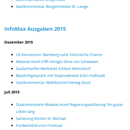
Gastkommentar: Bürgermeister Dr. Lange
InfoMax Ausgaben 2015
Dezember 2015
US Konversion: Bamberg nutzt historische Chance
Melanie Huml trifft Königin Silvia von Schweden
Zauberharfen Werkstatt Schloss Wernsdorf
Blaulichtgespräch mit Staatssekretär Eckin Hallstadt
Gastkommentar: Weihbischof Herwig Gössl
Juli 2015
Staatsministerin Melanie Huml Regierungserklärung: Ein gutes
Leben lang
Sanierung Kloster St. Michael
Fördermittel vom Freistaat