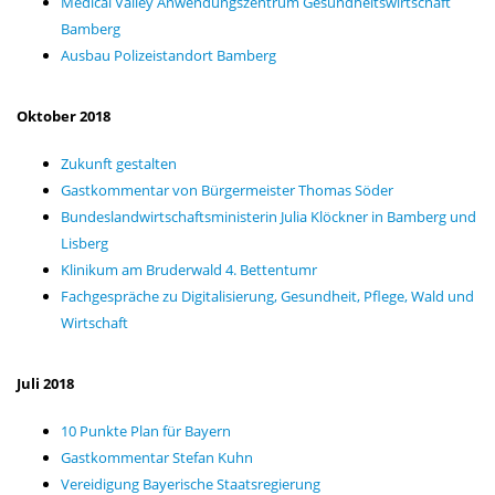
Medical Valley Anwendungszentrum Gesundheitswirtschaft
Bamberg
Ausbau Polizeistandort Bamberg
Oktober 2018
Zukunft gestalten
Gastkommentar von Bürgermeister Thomas Söder
Bundeslandwirtschaftsministerin Julia Klöckner in Bamberg und
Lisberg
Klinikum am Bruderwald 4. Bettentumr
Fachgespräche zu Digitalisierung, Gesundheit, Pflege, Wald und
Wirtschaft
Juli 2018
10 Punkte Plan für Bayern
Gastkommentar Stefan Kuhn
Vereidigung Bayerische Staatsregierung