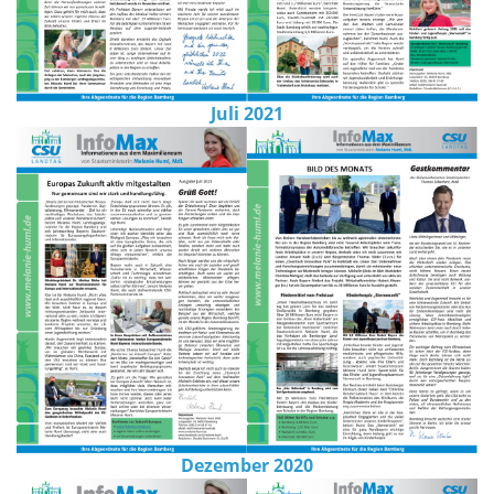
Juli 2021
Dezember 2020