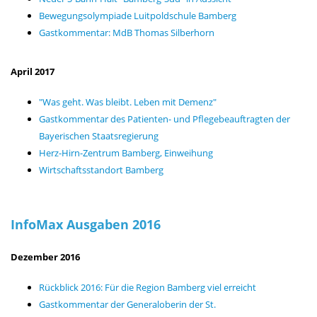
Bewegungsolympiade Luitpoldschule Bamberg
Gastkommentar: MdB Thomas Silberhorn
April 2017
"Was geht. Was bleibt. Leben mit Demenz"
Gastkommentar des Patienten- und Pflegebeauftragten der
Bayerischen Staatsregierung
Herz-Hirn-Zentrum Bamberg, Einweihung
Wirtschaftsstandort Bamberg
InfoMax Ausgaben 2016
Dezember 2016
Rückblick 2016: Für die Region Bamberg viel erreicht
Gastkommentar der Generaloberin der St.