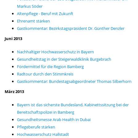
Markus Söder
Altenpflege - Beruf mit Zukunft
Ehrenamt stärken
Gastkommentar: Bezirkstagspräsident Dr. Günther Denzler
Juni 2013
Nachhaltiger Hochwasserschutz in Bayern
Gesundheitstag in der Steigerwaldklinik Burgebrach
Fördermittel für die Region Bamberg
Radtour durch den Stimmkreis
Gastkommentar: Bundestagsabgeordneter Thomas Silberhorn
März 2013
Bayern ist das sicherste Bundesland, Kabinettssitzung bei der
Bereitschaftspolizei in Bamberg
Gesundheitsmesse Arab Health in Dubai
Pflegeberufe stärken
Hochwasserschutz Hallstadt