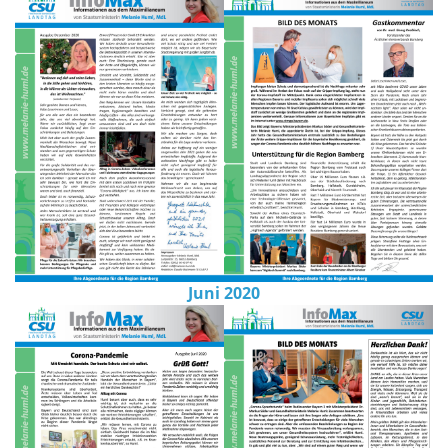
Juni 2020