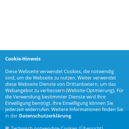
Cookie-Hinweis
Diese Webseite verwendet Cookies, die notwendig
sind, um die Webseite zu nutzen. Weiter verwendet
diese Webseite Dienste von Drittanbietern, um das
Webangebot zu verbessern (Website-Optmierung). Für
die Verwendung bestimmter Dienste wird Ihre
Einwilligung benötigt. Ihre Einwilligung können Sie
jederzeit widerrufen. Weitere Informationen finden Sie
in der
Datenschutzerklärung
.
Technisch notwendige Cookies (
Übersicht
)
Luitpoldstr. 55