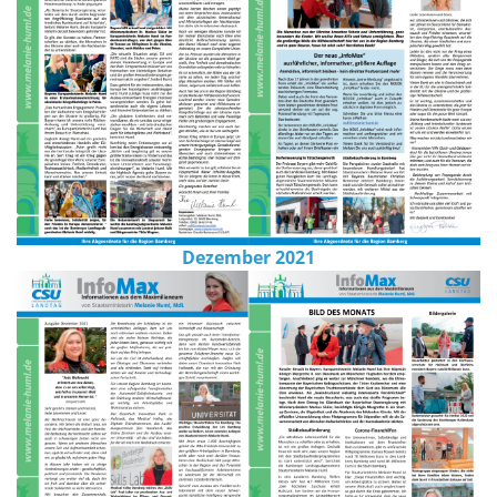
Dezember 2021