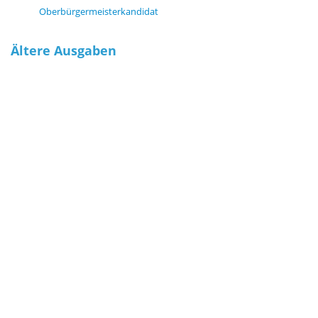
Oberbürgermeisterkandidat
Ältere Ausgaben