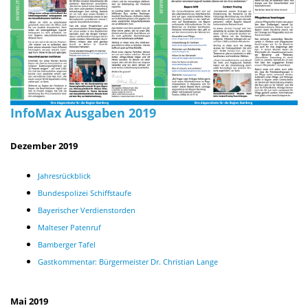
InfoMax Ausgaben 2019
Dezember 2019
Jahresrückblick
Bundespolizei Schiffstaufe
Bayerischer Verdienstorden
Malteser Patenruf
Bamberger Tafel
Gastkommentar: Bürgermeister Dr. Christian Lange
Mai 2019