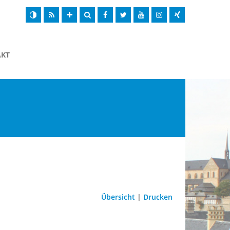
AKT
Übersicht
|
Drucken