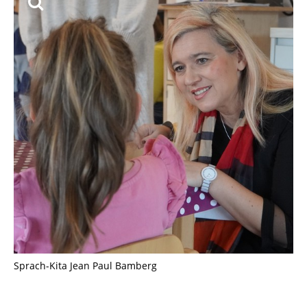
Sprach-Kita Jean Paul Bamberg