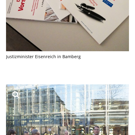
Justizminister Eisenreich in Bamberg