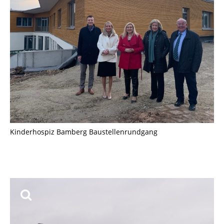
Kinderhospiz Bamberg Baustellenrundgang