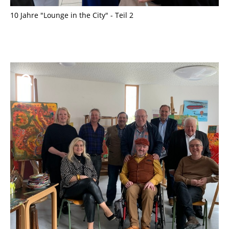
10 Jahre "Lounge in the City" - Teil 2