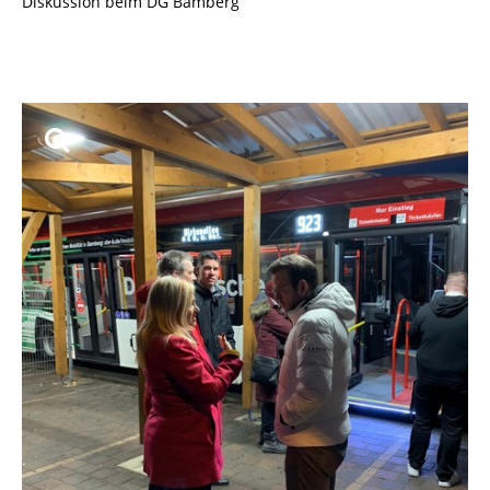
Diskussion beim DG Bamberg