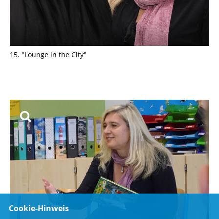
15. "Lounge in the City"
Cookie-Hinweis