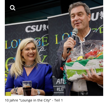
10 Jahre "Lounge in the City" - Teil 1