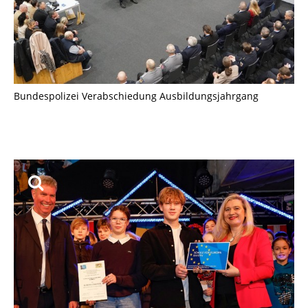
Bundespolizei Verabschiedung Ausbildungsjahrgang