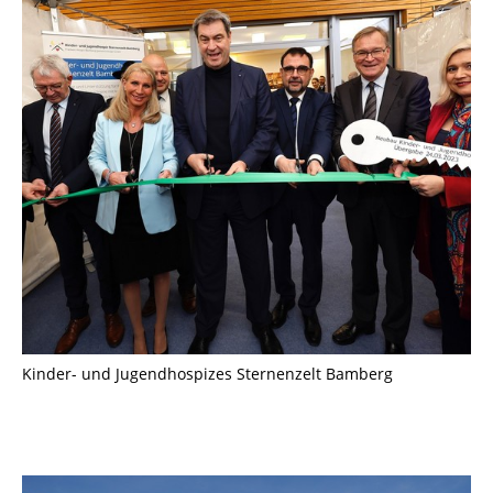
Kinder- und Jugendhospizes Sternenzelt Bamberg