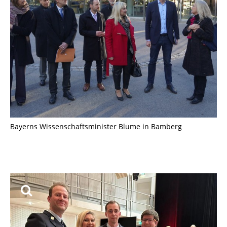
Bayerns Wissenschaftsminister Blume in Bamberg