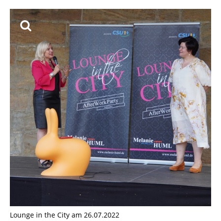
Lounge in the City am 26.07.2022