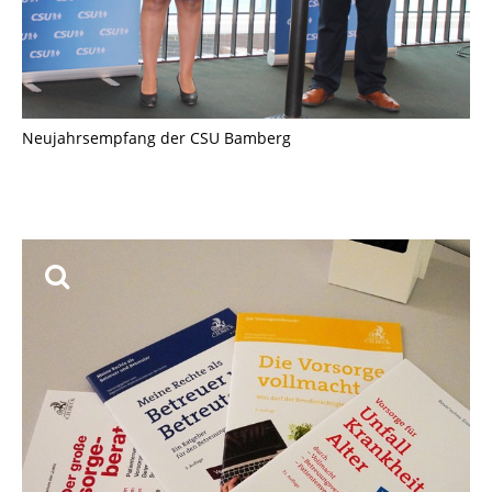
Neujahrsempfang der CSU Bamberg