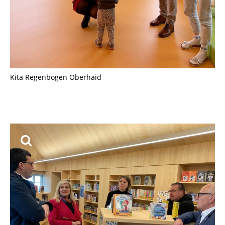
Kita Regenbogen Oberhaid