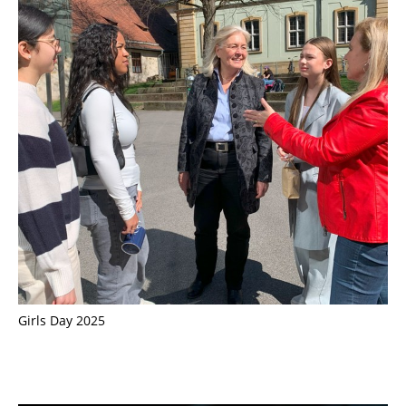
Girls Day 2025