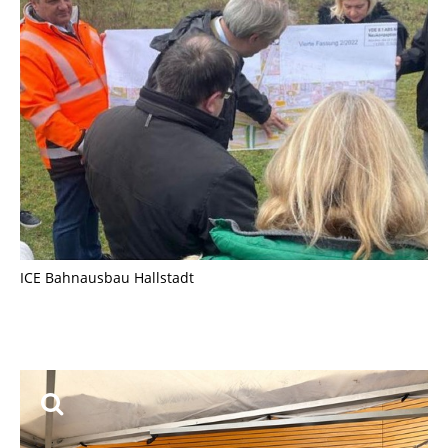
ICE Bahnausbau Hallstadt