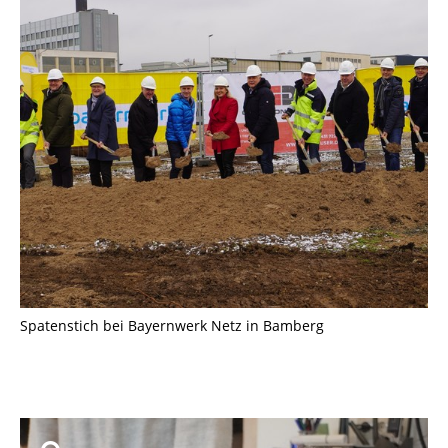
Spatenstich bei Bayernwerk Netz in Bamberg