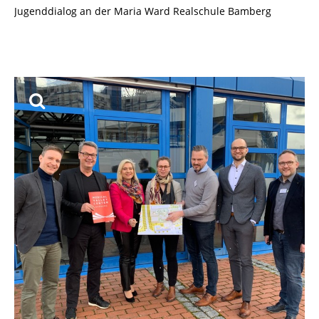
Jugenddialog an der Maria Ward Realschule Bamberg