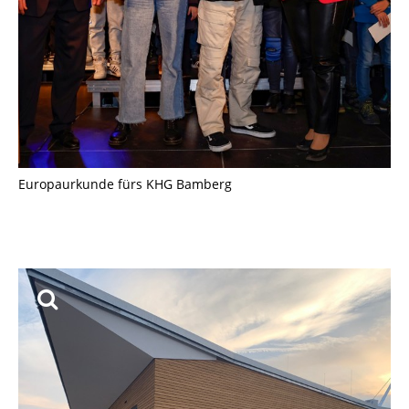
Europaurkunde fürs KHG Bamberg