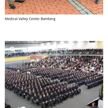
Medical Valley Center Bamberg