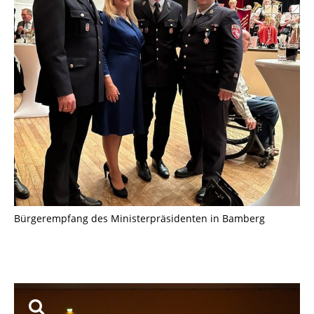
Bürgerempfang des Ministerpräsidenten in Bamberg