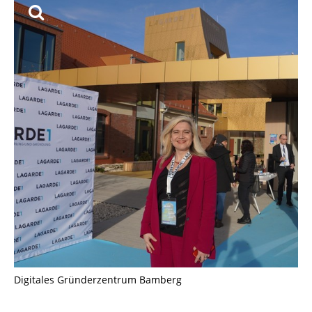
Digitales Gründerzentrum Bamberg