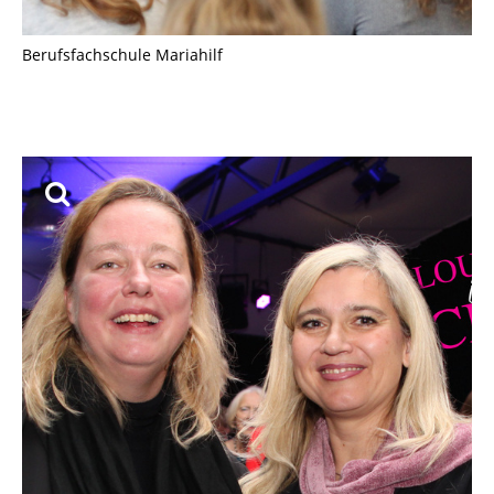
Berufsfachschule Mariahilf