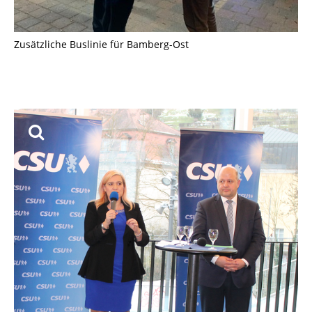
Zusätzliche Buslinie für Bamberg-Ost