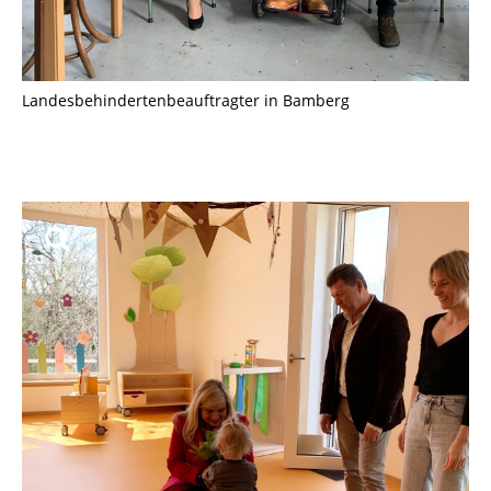
Landesbehindertenbeauftragter in Bamberg