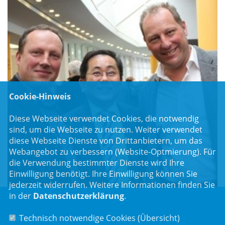
Cookie-Hinweis
Diese Webseite verwendet Cookies, die notwendig
sind, um die Webseite zu nutzen. Weiter verwendet
diese Webseite Dienste von Drittanbietern, um das
Webangebot zu verbessern (Website-Optmierung). Für
die Verwendung bestimmter Dienste wird Ihre
Einwilligung benötigt. Ihre Einwilligung können Sie
jederzeit widerrufen. Weitere Informationen finden Sie
in der
Datenschutzerklärung
.
Technisch notwendige Cookies (
Übersicht
)
Luitpoldstr. 55